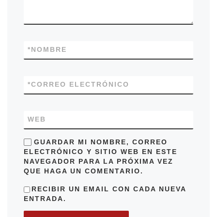
*
NOMBRE
*
CORREO ELECTRÓNICO
WEB
GUARDAR MI NOMBRE, CORREO
ELECTRÓNICO Y SITIO WEB EN ESTE
NAVEGADOR PARA LA PRÓXIMA VEZ
QUE HAGA UN COMENTARIO.
RECIBIR UN EMAIL CON CADA NUEVA
ENTRADA.