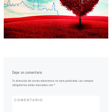
Dejar un comentario
Tu dirección de correo electrónico no será publicada.
Los campos
obligatorios están marcados con
*
COMENTARIO